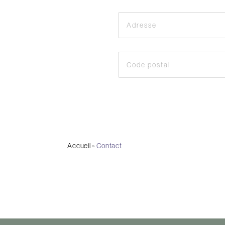
Accueil
»
Contact