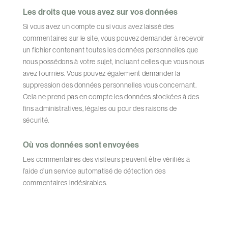
Les droits que vous avez sur vos données
Si vous avez un compte ou si vous avez laissé des
commentaires sur le site, vous pouvez demander à recevoir
un fichier contenant toutes les données personnelles que
nous possédons à votre sujet, incluant celles que vous nous
avez fournies. Vous pouvez également demander la
suppression des données personnelles vous concernant.
Cela ne prend pas en compte les données stockées à des
fins administratives, légales ou pour des raisons de
sécurité.
Où vos données sont envoyées
Les commentaires des visiteurs peuvent être vérifiés à
l’aide d’un service automatisé de détection des
commentaires indésirables.