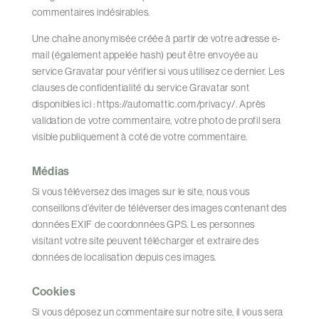
commentaires indésirables.
Une chaîne anonymisée créée à partir de votre adresse e-
mail (également appelée hash) peut être envoyée au
service Gravatar pour vérifier si vous utilisez ce dernier. Les
clauses de confidentialité du service Gravatar sont
disponibles ici : https://automattic.com/privacy/. Après
validation de votre commentaire, votre photo de profil sera
visible publiquement à coté de votre commentaire.
Médias
Si vous téléversez des images sur le site, nous vous
conseillons d’éviter de téléverser des images contenant des
données EXIF de coordonnées GPS. Les personnes
visitant votre site peuvent télécharger et extraire des
données de localisation depuis ces images.
Cookies
Si vous déposez un commentaire sur notre site, il vous sera