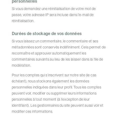
personnelles
Si vous demandez une réinitialisation de votre mot de
passe, votre adresse IP sera incluse dans l’e-mail de
réinitialisation.
Durées de stockage de vos données
Si vous laissez un commentaire, le commentaire et ses
métadonnées sont conservés indéfiniment. Cela permet de
reconnaître et approuver automatiquement les
commentaires suivants au lieu de les laisser dans la file de
modération.
Pour les comptes qui s’inscrivent sur notre site (le cas
échéant), nous stockons également les données
personnelles indiquées dans leur profil. Tous les comptes
peuvent voir, modifier ou supprimer leurs informations
personnelles à tout moment (à l’exception de leur
identifiant). Les gestionnaires du site peuvent aussi voir et
modifier ces informations.