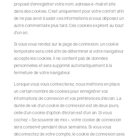
proposé d’enregistrer votre nom, adresse e-mail et site
dans des cookies. C’est uniquement pour votre confort afin
de ne pas avoir à saisir ces informations si vous déposez un
autre commentaire plus tard. Ces cookies expirent au bout
d’un an.
Si vous vous rendez sur la page de connexion, un cookie
temporaire sera créé afin de déterminer si votre navigateur
accepte les cookies. Il ne contient pas de données
personnelles et sera supprimé automatiquement à la
fermeture de votre navigateur.
Lorsque vous vous connecterez, nous mettrons en place
un certain nombre de cookies pour enregistrer vos
informations de connexion et vos préférences d’écran. La
durée de vie d’un cookie de connexion est de deux jours,
celle d’un cookie d’option d’écran est d’un an. Si vous
cochez « Se souvenir de moi », votre cookie de connexion
sera conservé pendant deux semaines. Si vous vous
déconnectez de votre compte, le cookie de connexion sera