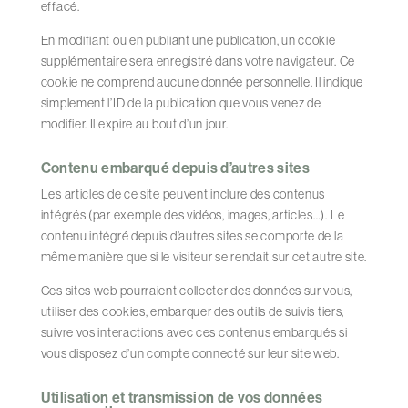
effacé.
En modifiant ou en publiant une publication, un cookie
supplémentaire sera enregistré dans votre navigateur. Ce
cookie ne comprend aucune donnée personnelle. Il indique
simplement l’ID de la publication que vous venez de
modifier. Il expire au bout d’un jour.
Contenu embarqué depuis d’autres sites
Les articles de ce site peuvent inclure des contenus
intégrés (par exemple des vidéos, images, articles…). Le
contenu intégré depuis d’autres sites se comporte de la
même manière que si le visiteur se rendait sur cet autre site.
Ces sites web pourraient collecter des données sur vous,
utiliser des cookies, embarquer des outils de suivis tiers,
suivre vos interactions avec ces contenus embarqués si
vous disposez d’un compte connecté sur leur site web.
Utilisation et transmission de vos données