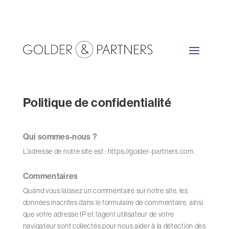
Politique de confidentialité
Qui sommes-nous ?
L’adresse de notre site est : https://golder-partners.com.
Commentaires
Quand vous laissez un commentaire sur notre site, les
données inscrites dans le formulaire de commentaire, ainsi
que votre adresse IP et l’agent utilisateur de votre
navigateur sont collectés pour nous aider à la détection des